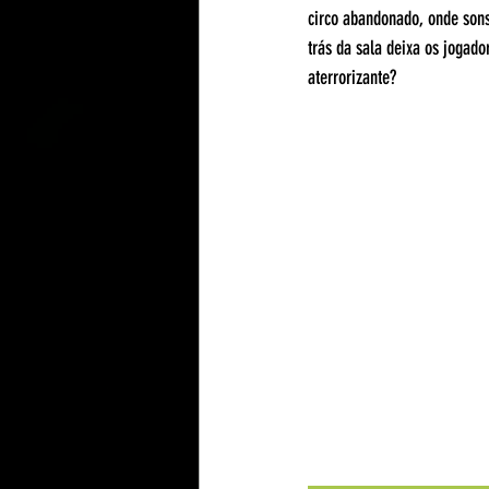
circo abandonado, onde sons
trás da sala deixa os jogado
aterrorizante?