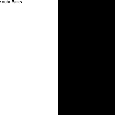
de medo. Vamos 