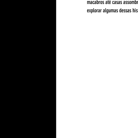
macabros até casas assombr
explorar algumas dessas his