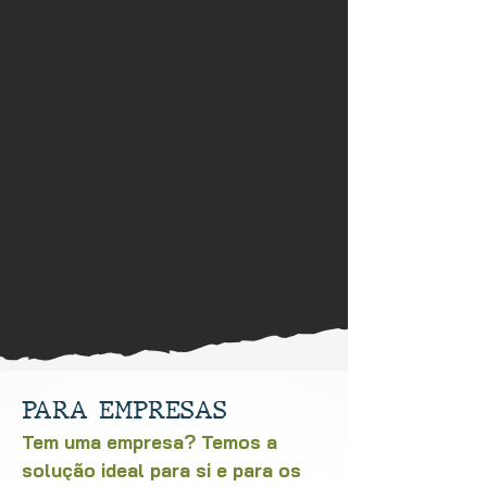
CONSEGUES ESCAPAR?
06
PARA EMPRESAS
Tem uma empresa? Temos a
solução ideal para si e para os