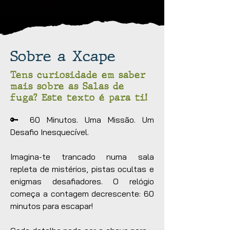
Sobre a Xcape
Tens curiosidade em saber
mais sobre as Salas de
fuga? Este texto é para ti!
🔑 60 Minutos. Uma Missão. Um 
Desafio Inesquecível.

Imagina-te trancado numa sala 
repleta de mistérios, pistas ocultas e 
enigmas desafiadores. O relógio 
começa a contagem decrescente: 60 
minutos para escapar!
