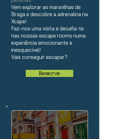
Vem explorar as maravilhas de
Braga e descobre a adrenalina na
Xcape!
Faz-nos uma visita e desafia-te
nas nossas escape rooms numa
experiência emocionante e
inesquecível!
Vais conseguir escapar?
Reserve