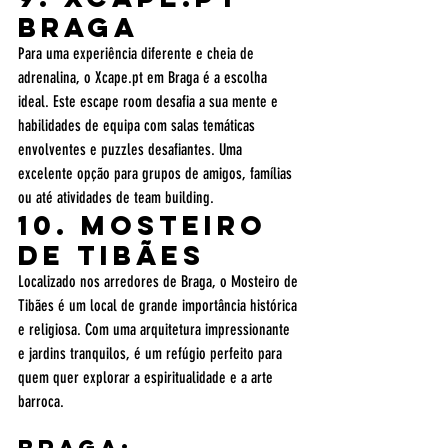
Braga
Para uma experiência diferente e cheia de 
adrenalina, o Xcape.pt em Braga é a escolha 
ideal. Este escape room desafia a sua mente e 
habilidades de equipa com salas temáticas 
envolventes e puzzles desafiantes. Uma 
excelente opção para grupos de amigos, famílias 
ou até atividades de team building.
10. Mosteiro 
de Tibães
Localizado nos arredores de Braga, o Mosteiro de 
Tibães é um local de grande importância histórica 
e religiosa. Com uma arquitetura impressionante 
e jardins tranquilos, é um refúgio perfeito para 
quem quer explorar a espiritualidade e a arte 
barroca.