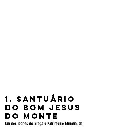
1. Santuário 
do Bom Jesus 
do Monte
Um dos ícones de Braga e Património Mundial da 