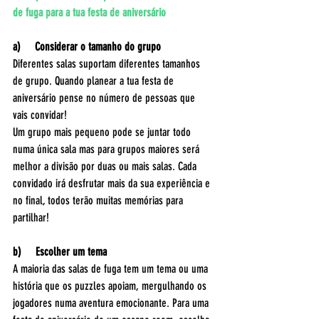
de fuga para a tua festa de aniversário
a)     Considerar o tamanho do grupo
Diferentes salas suportam diferentes tamanhos 
de grupo. Quando planear a tua festa de 
aniversário pense no número de pessoas que 
vais convidar!
Um grupo mais pequeno pode se juntar todo 
numa única sala mas para grupos maiores será 
melhor a divisão por duas ou mais salas. Cada 
convidado irá desfrutar mais da sua experiência e 
no final, todos terão muitas memórias para 
partilhar! 
b)     Escolher um tema
A maioria das salas de fuga tem um tema ou uma 
história que os puzzles apoiam, mergulhando os 
jogadores numa aventura emocionante. Para uma 