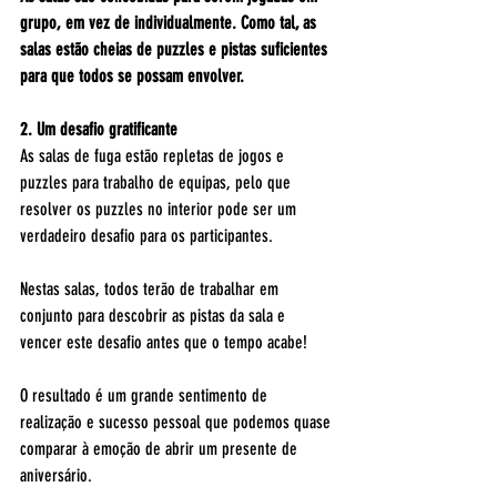
grupo, em vez de individualmente. Como tal, as 
salas estão cheias de puzzles e pistas suficientes 
para que todos se possam envolver.
2. Um desafio gratificante
As salas de fuga estão repletas de jogos e 
puzzles para trabalho de equipas, pelo que 
resolver os puzzles no interior pode ser um 
verdadeiro desafio para os participantes.
Nestas salas, todos terão de trabalhar em 
conjunto para descobrir as pistas da sala e 
vencer este desafio antes que o tempo acabe!
O resultado é um grande sentimento de 
realização e sucesso pessoal que podemos quase 
comparar à emoção de abrir um presente de 
aniversário. 