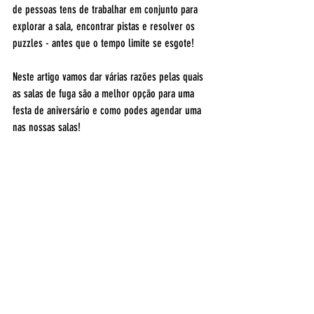
de pessoas tens de trabalhar em conjunto para 
explorar a sala, encontrar pistas e resolver os 
puzzles - antes que o tempo limite se esgote!
Neste artigo vamos dar várias razões pelas quais 
as salas de fuga são a melhor opção para uma 
festa de aniversário e como podes agendar uma 
nas nossas salas! 