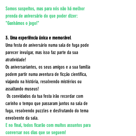
Somos suspeitos, mas para nós não há melhor 
prenda de aniversário do que poder dizer: 
"Ganhámos o jogo!"
3. Uma experiência única e memorável
Uma festa de aniversário numa sala de fuga pode 
parecer invulgar, mas isso faz parte da sua 
atratividade! 
Os aniversariantes, os seus amigos e a sua família 
podem partir numa aventura de ficção científica, 
viajando na história, resolvendo mistérios ou 
assaltando museus! 
 Os convidados da tua festa irão recordar com 
carinho o tempo que passaram juntos na sala de 
fuga, resolvendo puzzles e desfrutando do tema 
envolvente da sala.
E no final, todos ficarão com muitos assuntos para 
conversar nos dias que se seguem! 