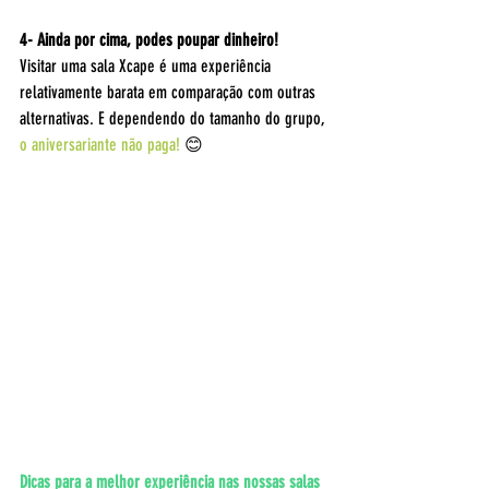
4- Ainda por cima, podes poupar dinheiro! 
Visitar uma sala Xcape é uma experiência 
relativamente barata em comparação com outras 
alternativas. E dependendo do tamanho do grupo, 
o aniversariante não paga!
 😊
Dicas para a melhor experiência nas nossas salas 