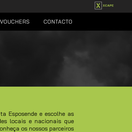
VOUCHERS
CONTACTO
ita Esposende e escolhe as
des locais e nacionais que
onheça os nossos parceiros