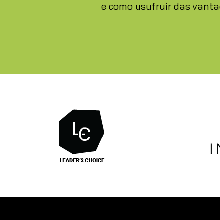
e como usufruir das vanta