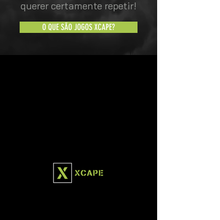
querer certamente repetir!
O QUE SÃO JOGOS XCAPE?